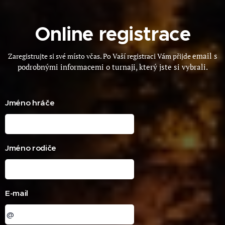
Online registrace
email s
Zaregistrujte si své místo včas. Po Vaší registraci Vám přijde
podrobnými informacemi o turnaji, který jste si vybrali.
Jméno hráče
Jméno rodiče
E-mail