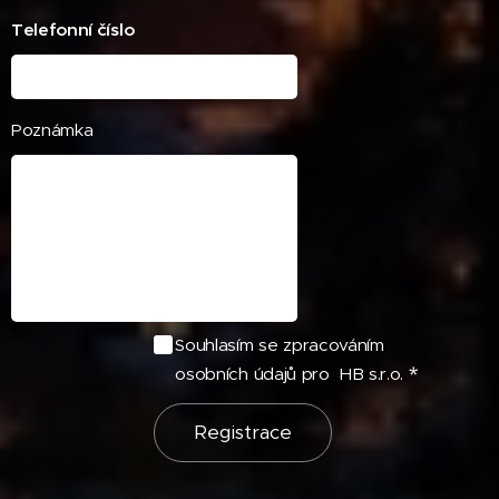
Telefonní číslo
Poznámka
Souhlasím se zpracováním
osobních údajů pro HB s.r.o.
Registrace