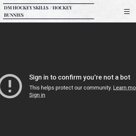
DM HOCKEY SKILLS / HOCKEY
BUNNIES