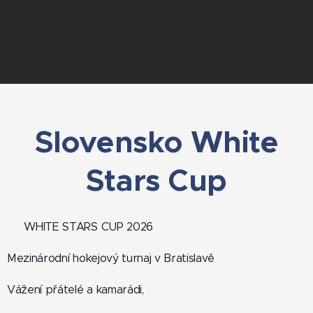
Slovensko White
Stars Cup
🏒 WHITE STARS CUP 2026
Mezinárodní hokejový turnaj v Bratislavě
Vážení přátelé a kamarádi,